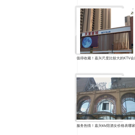
值得收藏！嘉兴尺度比较大的KTV会
服务热情！嘉兴ktv陪酒女价格表哪